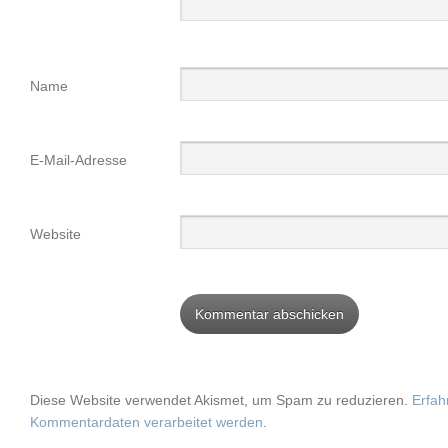
Name
E-Mail-Adresse
Website
Diese Website verwendet Akismet, um Spam zu reduzieren.
Erfah
Kommentardaten verarbeitet werden
.