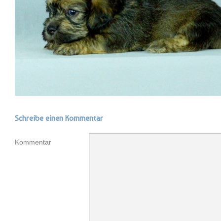
Schreibe einen Kommentar
Kommentar