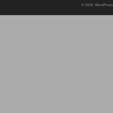
© 2026. WordPress