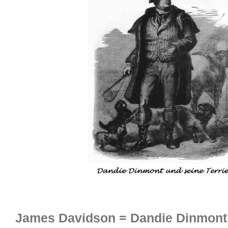
James Davidson = Dandie Dinmont