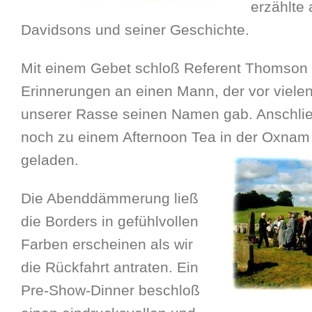
erzählte
Davidsons und seiner Geschichte.
Mit einem Gebet schloß Referent Thomson 
Erinnerungen an einen Mann, der vor viele
unserer Rasse seinen Namen gab. Anschli
noch zu einem Afternoon Tea in der Oxnam 
geladen.
Die Abenddämmerung ließ
die Borders in gefühlvollen
Farben erscheinen als wir
die Rückfahrt antraten. Ein
Pre-Show-Dinner beschloß