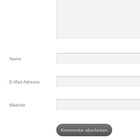
Name
E-Mail-Adresse
Website