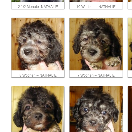
2 1/2 Monate- NATHALIE
10 Wochen – NATHALIE
8 Wochen – NATHALIE
7 Wochen – NATHALIE