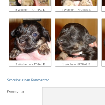
5 Wochen – NATHALIE
4 Wochen – NATHALIE
2 Wochen – NATHALIE
1 Woche – NATHALIE
Schreibe einen Kommentar
Kommentar