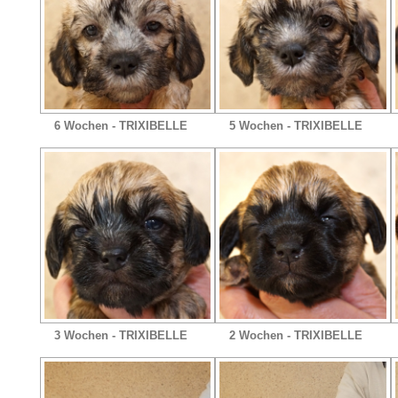
6 Wochen - TRIXIBELLE
5 Wochen - TRIXIBELLE
3 Wochen - TRIXIBELLE
2 Wochen - TRIXIBELLE