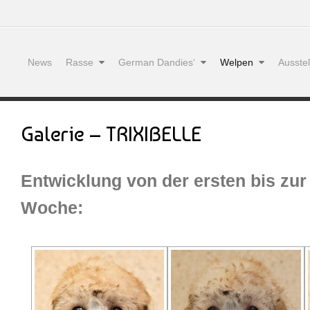
News
Rasse
German Dandies‘
Welpen
Ausste
Galerie – TRIXIBELLE
Entwicklung von der ersten bis zur
Woche: