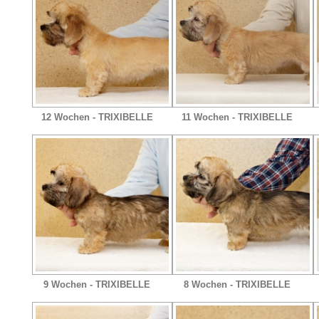
12 Wochen - TRIXIBELLE
11 Wochen - TRIXIBELLE
9 Wochen - TRIXIBELLE
8 Wochen - TRIXIBELLE