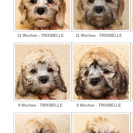
12 Wochen - TRIXIBELLE
11 Wochen - TRIXIBELLE
9 Wochen - TRIXIBELLE
8 Wochen - TRIXIBELLE