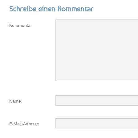
Schreibe einen Kommentar
Kommentar
Name
E-Mail-Adresse