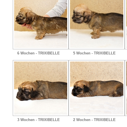
6 Wochen - TRIXIBELLE
5 Wochen - TRIXIBELLE
3 Wochen - TRIXIBELLE
2 Wochen - TRIXIBELLE