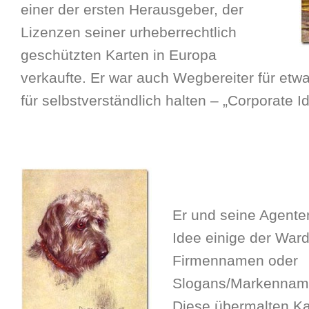
einer der ersten Herausgeber, der
Lizenzen seiner urheberrechtlich
geschützten Karten in Europa
verkaufte. Er war auch Wegbereiter für etwa
für selbstverständlich halten – „Corporate Id
Er und seine Agente
Idee einige der Ward
Firmennamen oder
Slogans/Markennam
Diese übermalten Ka