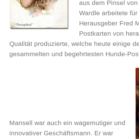
aus dem Pinsel von 
Wardle arbeitete fü
Herausgeber Fred M
Postkarten von her
Qualität produzierte, welche heute einige d
gesammelten und begehrtesten Hunde-Post
Mansell war auch ein wagemutiger und
innovativer Geschäftsmann. Er war