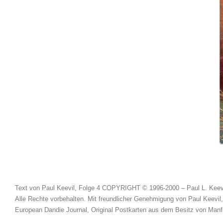
Text von Paul Keevil, Folge 4 COPYRIGHT © 1996-2000 – Paul L. Kee
Alle Rechte vorbehalten. Mit freundlicher Genehmigung von Paul Keevil
European Dandie Journal, Original Postkarten aus dem Besitz von Ma