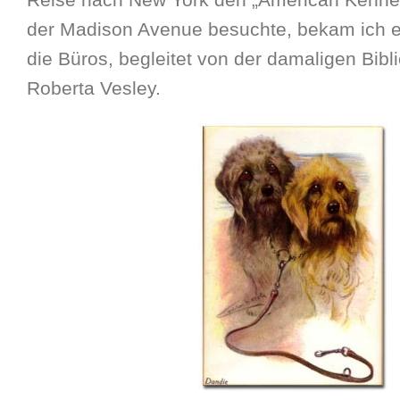
der Madison Avenue besuchte, bekam ich e
die Büros, begleitet von der damaligen Bibli
Roberta Vesley.