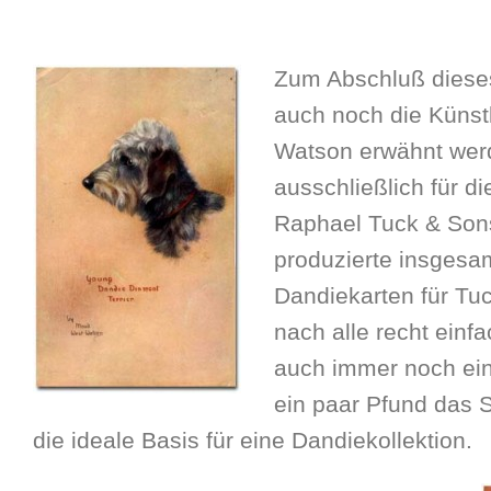
Zum Abschluß diese
auch noch die Künst
Watson erwähnt wer
ausschließlich für d
Raphael Tuck & Sons
produzierte insgesam
Dandiekarten für Tu
nach alle recht einf
auch immer noch einf
ein paar Pfund das S
die ideale Basis für eine Dandiekollektion.