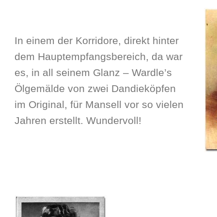
In einem der Korridore, direkt hinter
dem Hauptempfangsbereich, da war
es, in all seinem Glanz – Wardle’s
Ölgemälde von zwei Dandieköpfen
im Original, für Mansell vor so vielen
Jahren erstellt. Wundervoll!