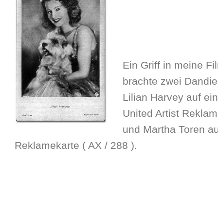
Ein Griff in meine Fi
brachte zwei Dandie
Lilian Harvey auf ei
United Artist Reklam
und Martha Toren au
Reklamekarte ( AX / 288 ).