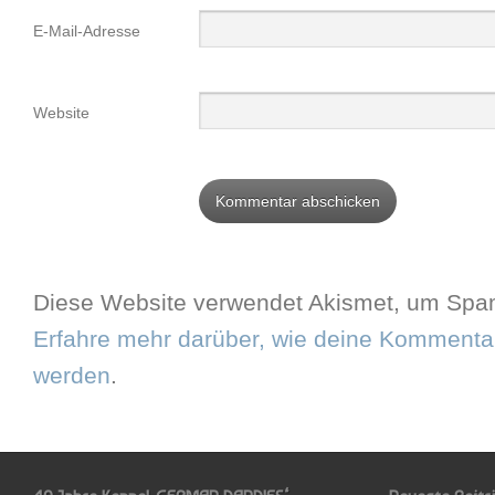
E-Mail-Adresse
Website
Diese Website verwendet Akismet, um Spam
Erfahre mehr darüber, wie deine Kommentar
werden
.