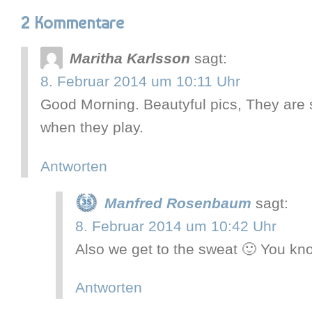
2 Kommentare
Maritha Karlsson
sagt:
8. Februar 2014 um 10:11 Uhr
Good Morning. Beautyful pics, They are s
when they play.
Antworten
Manfred Rosenbaum
sagt:
8. Februar 2014 um 10:42 Uhr
Also we get to the sweat 🙂 You kno
Antworten