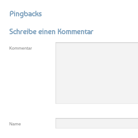
Pingbacks
Schreibe einen Kommentar
Kommentar
Name