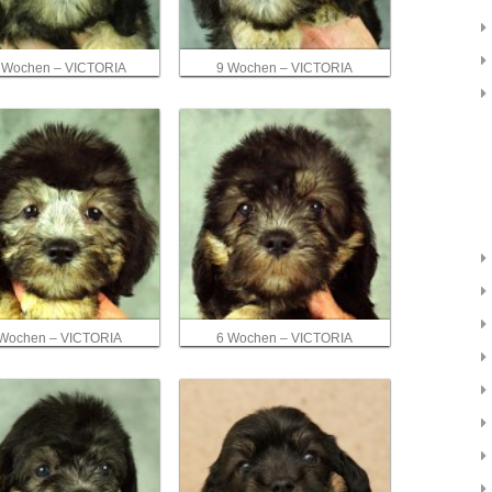
 Wochen – VICTORIA
9 Wochen – VICTORIA
 Wochen – VICTORIA
6 Wochen – VICTORIA