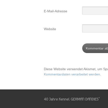
E-Mail-Adresse
Website
Diese Website verwendet Akismet, um Sp
Kommentardaten verarbeitet werden
.
40 Jahre Kennel GERMAN DANDIES‘