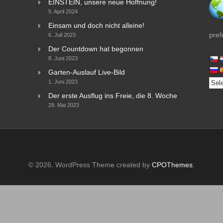
EINSTEIN, unsere neue Hoffnung!
5. April 2024
Einsam und doch nicht alleine!
pref
6. Juli 2023
Der Countdown hat begonnen
8. Juni 2023
Garten-Auslauf Live-Bild
1. Juni 2023
Der erste Ausflug ins Freie, die 8. Woche
29. Mai 2023
© 2026. WordPress Theme created by
CPOThemes
.