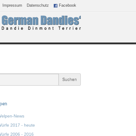
Impressum
Datenschutz
Facebook
pen
elpen-News
ürfe 2017 - heute
ürfe 2006 - 2016