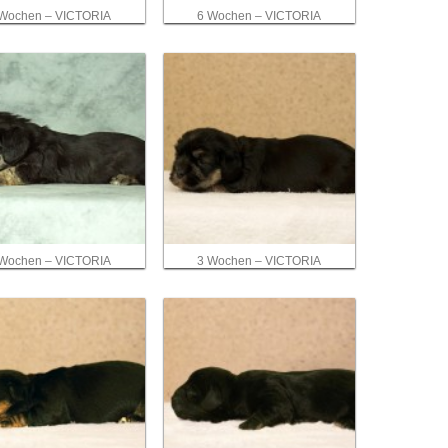
 Wochen – VICTORIA
6 Wochen – VICTORIA
 Wochen – VICTORIA
3 Wochen – VICTORIA