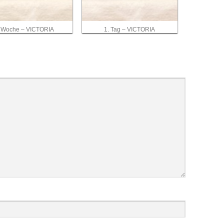
 Woche – VICTORIA
1. Tag – VICTORIA