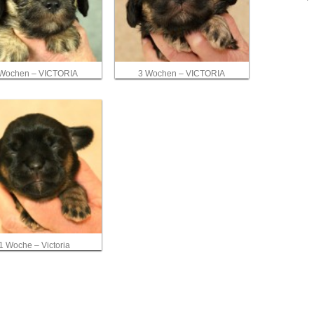
 Wochen – VICTORIA
3 Wochen – VICTORIA
1 Woche – Victoria