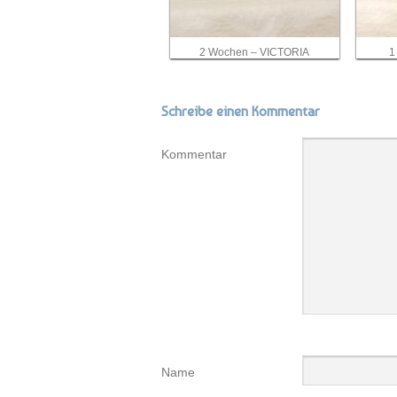
2 Wochen – VICTORIA
1
Schreibe einen Kommentar
Kommentar
Name