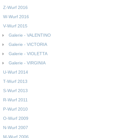
Z-Wurf 2016
W-Wurf 2016
V-Wurf 2015
Galerie - VALENTINO
Galerie - VICTORIA
Galerie - VIOLETTA
Galerie - VIRGINIA
U-Wurf 2014
T-Wurf 2013
S-Wurf 2013
R-Wurf 2011
P-Wurf 2010
O-Wurf 2009
N-Wurf 2007
M-Wurf 2006