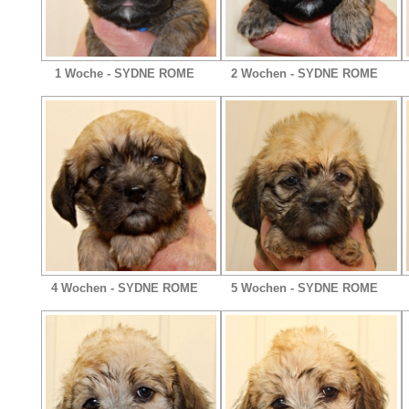
1 Woche - SYDNE ROME
2 Wochen - SYDNE ROME
4 Wochen - SYDNE ROME
5 Wochen - SYDNE ROME