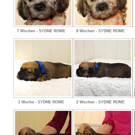
7 Wochen - SYDNE ROME
8 Wochen - SYDNE ROME
1 Woche - SYDNE ROME
2 Wochen - SYDNE ROME