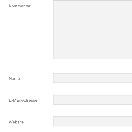
Kommentar
Name
E-Mail-Adresse
Website