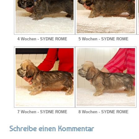
4 Wochen - SYDNE ROME
5 Wochen - SYDNE ROME
7 Wochen - SYDNE ROME
8 Wochen - SYDNE ROME
Schreibe einen Kommentar