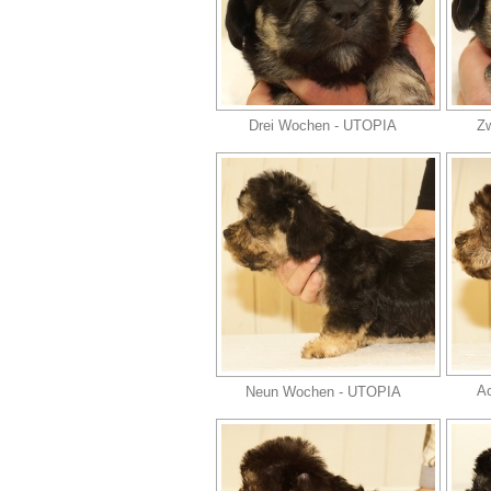
Drei Wochen - UTOPIA
Z
A
Neun Wochen - UTOPIA