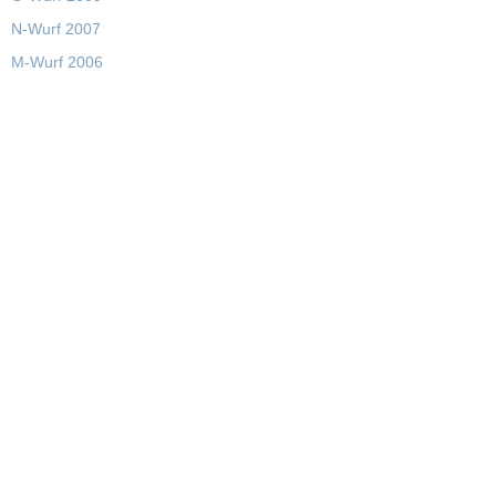
N-Wurf 2007
M-Wurf 2006