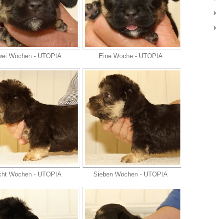
wei Wochen - UTOPIA
Eine Woche - UTOPIA
cht Wochen - UTOPIA
Sieben Wochen - UTOPIA