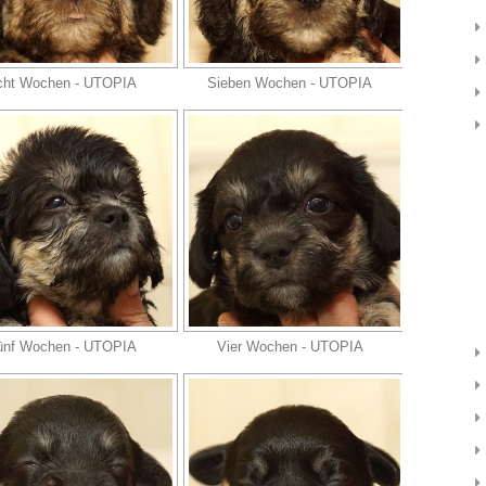
cht Wochen - UTOPIA
Sieben Wochen - UTOPIA
ünf Wochen - UTOPIA
Vier Wochen - UTOPIA