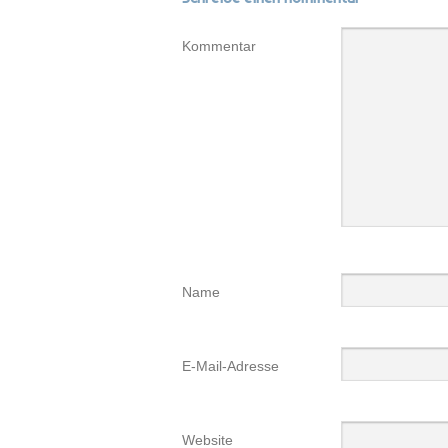
Kommentar
Name
E-Mail-Adresse
Website