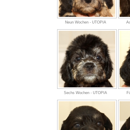
Neun Wochen - UTOPIA
A
Sechs Wochen - UTOPIA
F