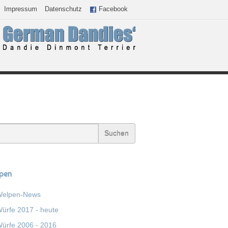
Impressum
Datenschutz
Facebook
pen
elpen-News
ürfe 2017 - heute
ürfe 2006 - 2016