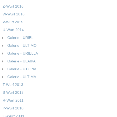
Z-Wurf 2016
W-Wurf 2016
V-Wurf 2015
U-Wurf 2014
Galerie - URIEL
Galerie - ULTIMO
Galerie - URIELLA
Galerie - ULAIKA
Galerie - UTOPIA
Galerie - ULTIMA
T-Wurf 2013
S-Wurf 2013
R-Wurf 2011
P-Wurf 2010
O-Wurf 2009