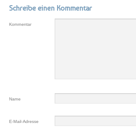
Schreibe einen Kommentar
Kommentar
Name
E-Mail-Adresse