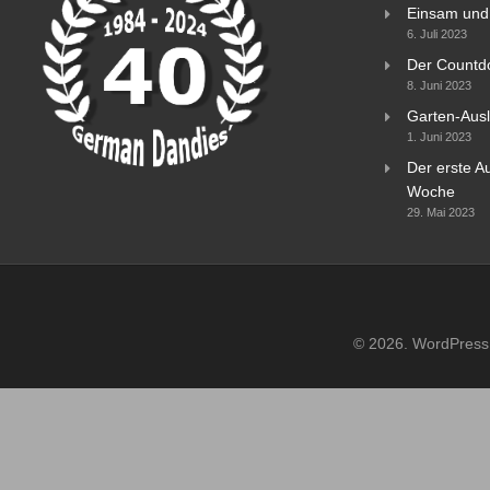
Einsam und 
6. Juli 2023
Der Countd
8. Juni 2023
Garten-Ausl
1. Juni 2023
Der erste Au
Woche
29. Mai 2023
© 2026. WordPress