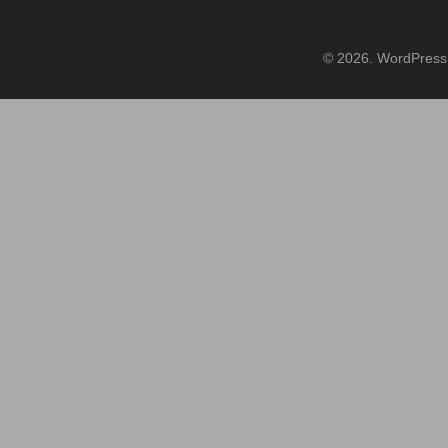
© 2026. WordPress