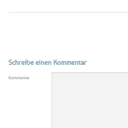
Schreibe einen Kommentar
Kommentar