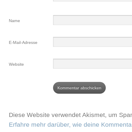
Name
E-Mail-Adresse
Website
Diese Website verwendet Akismet, um Spam
Erfahre mehr darüber, wie deine Kommentar