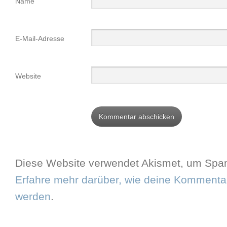
Name
E-Mail-Adresse
Website
Diese Website verwendet Akismet, um Spam
Erfahre mehr darüber, wie deine Kommentar
werden
.