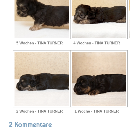
5 Wochen - TINA TURNER
4 Wochen - TINA TURNER
2 Wochen - TINA TURNER
1 Woche - TINA TURNER
2 Kommentare