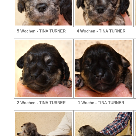
5 Wochen - TINA TURNER
4 Wochen - TINA TURNER
2 Wochen - TINA TURNER
1 Woche - TINA TURNER