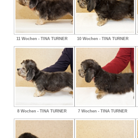
11 Wochen - TINA TURNER
10 Wochen - TINA TURNER
8 Wochen - TINA TURNER
7 Wochen - TINA TURNER