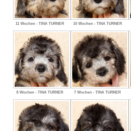
11 Wochen - TINA TURNER
10 Wochen - TINA TURNER
8 Wochen - TINA TURNER
7 Wochen - TINA TURNER