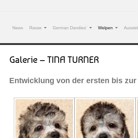
News
Rasse
German Dandies‘
Welpen
Ausste
Galerie – TINA TURNER
Entwicklung von der ersten bis zur