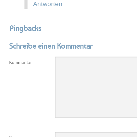
Antworten
Pingbacks
Schreibe einen Kommentar
Kommentar