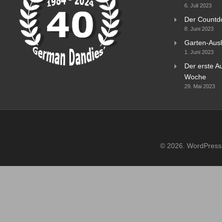
6. Juli 2023
Der Countd
8. Juni 2023
Garten-Ausl
1. Juni 2023
Der erste Au
Woche
29. Mai 2023
© 2026. WordPress