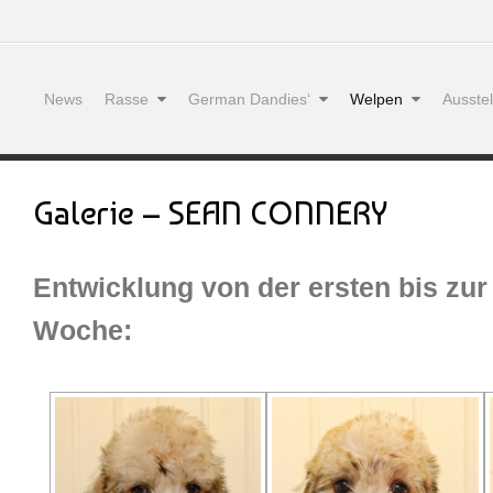
News
Rasse
German Dandies‘
Welpen
Ausste
Galerie – SEAN CONNERY
Entwicklung von der ersten bis zur
Woche: