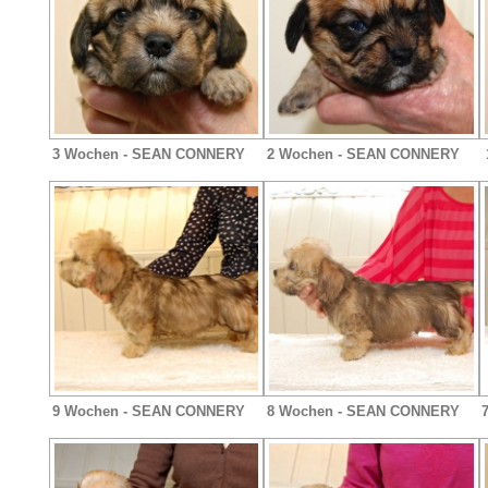
3 Wochen - SEAN CONNERY
2 Wochen - SEAN CONNERY
9 Wochen - SEAN CONNERY
8 Wochen - SEAN CONNERY