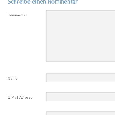
Schreibe einen Kommentar
Kommentar
Name
E-Mail-Adresse