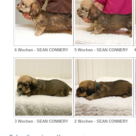
6 Wochen - SEAN CONNERY
5 Wochen - SEAN CONNERY
3 Wochen - SEAN CONNERY
2 Wochen - SEAN CONNERY