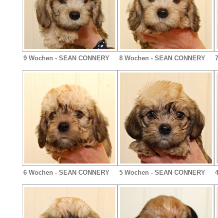
9 Wochen - SEAN CONNERY
8 Wochen - SEAN CONNERY
6 Wochen - SEAN CONNERY
5 Wochen - SEAN CONNERY