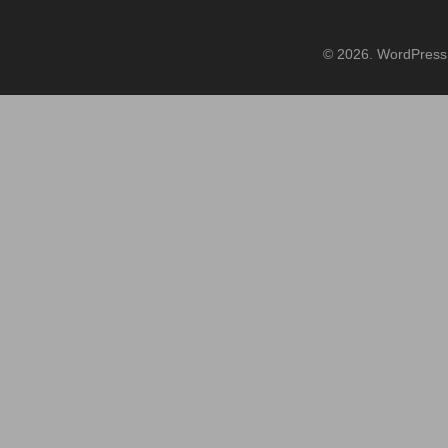
© 2026. WordPress