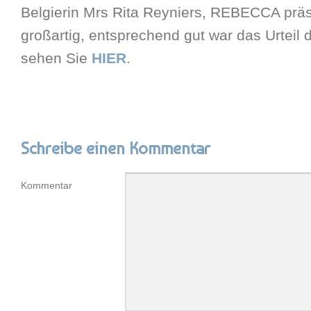
Belgierin Mrs Rita Reyniers, REBECCA präs
großartig, entsprechend gut war das Urteil d
sehen Sie
HIER
.
Schreibe einen Kommentar
Kommentar