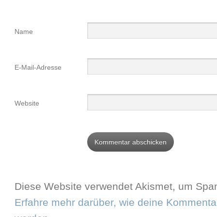
Name
E-Mail-Adresse
Website
Diese Website verwendet Akismet, um Spam
Erfahre mehr darüber, wie deine Kommentar