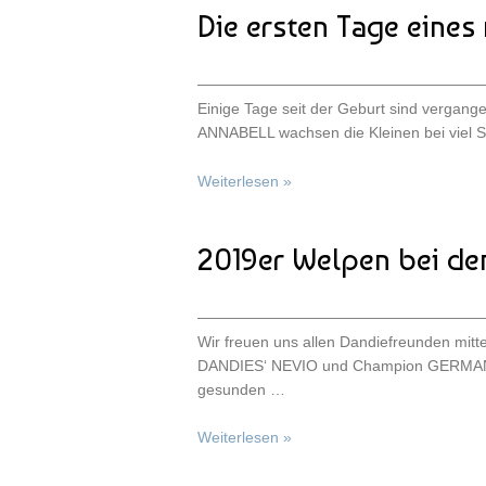
Die ersten Tage eines
Einige Tage seit der Geburt sind vergange
ANNABELL wachsen die Kleinen bei viel 
Weiterlesen »
2019er Welpen bei d
Wir freuen uns allen Dandiefreunden mit
DANDIES‘ NEVIO und Champion GERMAN
gesunden …
Weiterlesen »