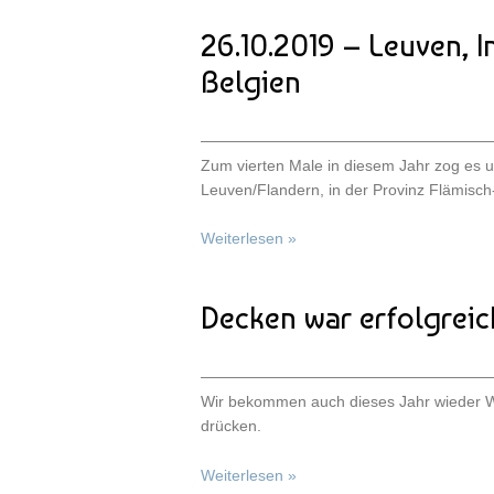
26.10.2019 – Leuven, I
Belgien
Zum vierten Male in diesem Jahr zog es 
Leuven/Flandern, in der Provinz Flämisch
Weiterlesen »
Decken war erfolgrei
Wir bekommen auch dieses Jahr wieder W
drücken.
Weiterlesen »