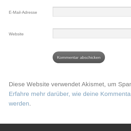
E-Mail-Adresse
Website
Diese Website verwendet Akismet, um Spam
Erfahre mehr darüber, wie deine Kommentar
werden
.