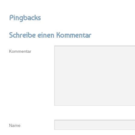
Pingbacks
Schreibe einen Kommentar
Kommentar
Name