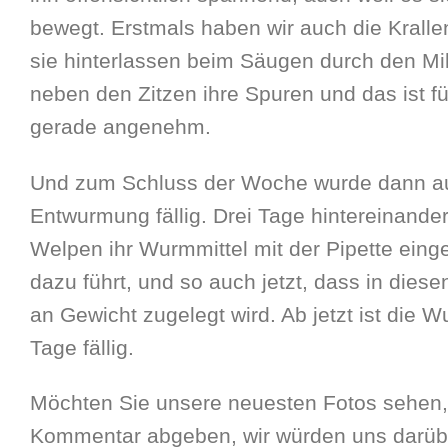
bewegt. Erstmals haben wir auch die Kralle
sie hinterlassen beim Säugen durch den Milc
neben den Zitzen ihre Spuren und das ist fü
gerade angenehm.
Und zum Schluss der Woche wurde dann au
Entwurmung fällig. Drei Tage hintereinand
Welpen ihr Wurmmittel mit der Pipette ein
dazu führt, und so auch jetzt, dass in dies
an Gewicht zugelegt wird. Ab jetzt ist die W
Tage fällig.
Möchten Sie unsere neuesten Fotos sehen,
Kommentar abgeben, wir würden uns darübe