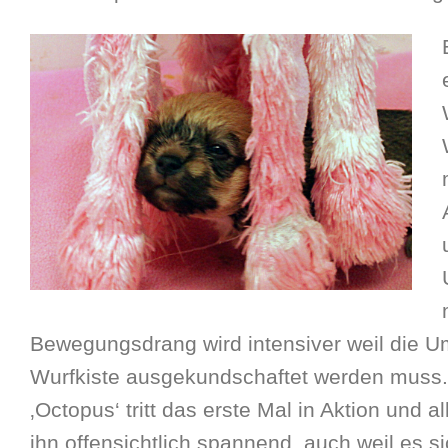
Bewegungsdrang wird intensiver weil die 
Wurfkiste ausgekundschaftet werden muss.
‚Octopus‘ tritt das erste Mal in Aktion und 
ihn offensichtlich spannend, auch weil es s