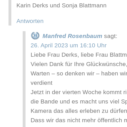
Karin Derks und Sonja Blattmann
Antworten
Manfred Rosenbaum
sagt:
26. April 2023 um 16:10 Uhr
Liebe Frau Derks, liebe Frau Blatt
Vielen Dank für Ihre Glückwünsche
Warten – so denken wir – haben wi
verdient
Jetzt in der vierten Woche kommt r
die Bande und es macht uns viel S
Kamera das alles erleben zu dürfen
Dass wir das nicht mehr öffentlich