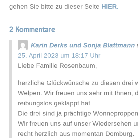
gehen Sie bitte zu dieser Seite
HIER.
2 Kommentare
Karin Derks und Sonja Blattmann
25. April 2023 um 18:17 Uhr
Liebe Familie Rosenbaum,
herzliche Glückwünsche zu diesen drei
Welpen. Wir freuen uns sehr mit Ihnen, d
reibungslos geklappt hat.
Die drei sind ja prächtige Wonneproppen
Wir freuen uns auf unser Wiedersehen u
recht herzlich aus momentan Domburg.