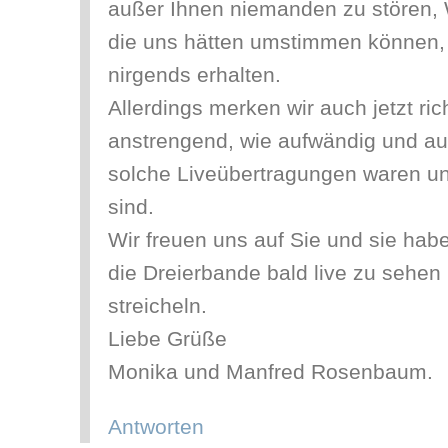
außer Ihnen niemanden zu stören,
die uns hätten umstimmen können, 
nirgends erhalten.
Allerdings merken wir auch jetzt rich
anstrengend, wie aufwändig und au
solche Liveübertragungen waren und
sind.
Wir freuen uns auf Sie und sie hab
die Dreierbande bald live zu sehen
streicheln.
Liebe Grüße
Monika und Manfred Rosenbaum.
Antworten