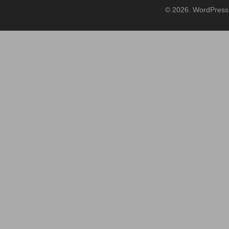
© 2026. WordPress