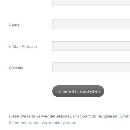
Name
E-Mail-Adresse
Website
Diese Website verwendet Akismet, um Spam zu reduzieren.
Erfah
Kommentardaten verarbeitet werden
.