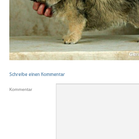
Schreibe einen Kommentar
Kommentar