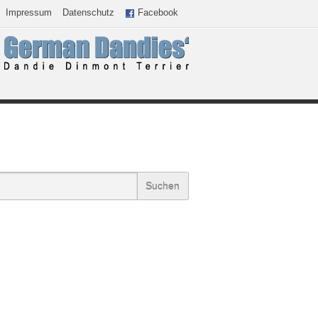
Impressum
Datenschutz
Facebook