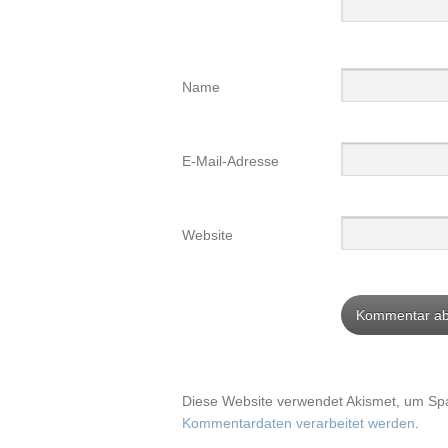
Name
E-Mail-Adresse
Website
Diese Website verwendet Akismet, um Sp
Kommentardaten verarbeitet werden
.