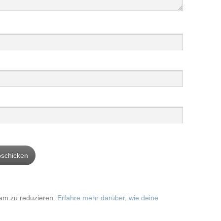
am zu reduzieren.
Erfahre mehr darüber, wie deine