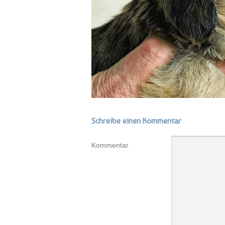
Schreibe einen Kommentar
Kommentar