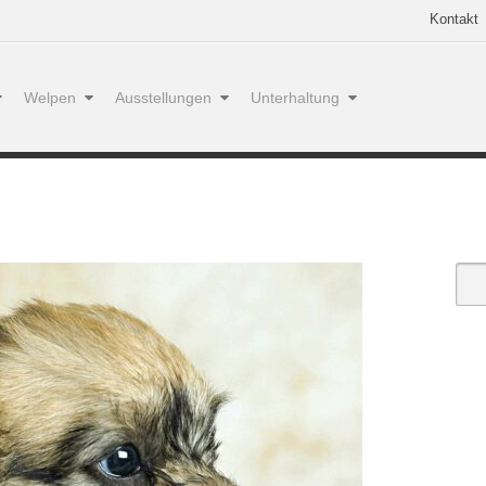
Kontakt
Welpen
Ausstellungen
Unterhaltung