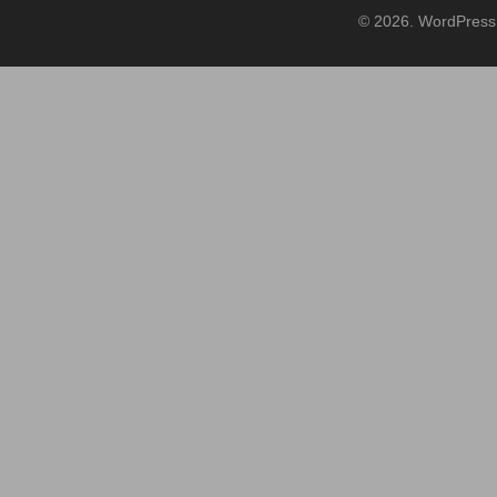
© 2026. WordPress