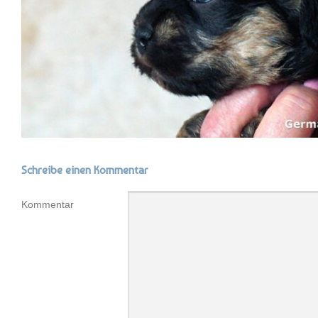
Schreibe einen Kommentar
Kommentar