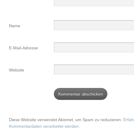
Name
E-Mail-Adresse
Website
Diese Website verwendet Akismet, um Spam zu reduzieren.
Erfah
Kommentardaten verarbeitet werden
.