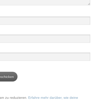
am zu reduzieren.
Erfahre mehr darüber, wie deine