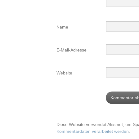
Name
E-Mail-Adresse
Website
Diese Website verwendet Akismet, um Sp
Kommentardaten verarbeitet werden
.