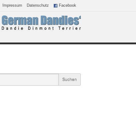
Impressum
Datenschutz
Facebook