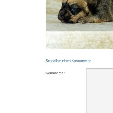
Schreibe einen Kommentar
Kommentar