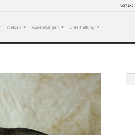
Kontakt
Welpen
Ausstellungen
Unterhaltung