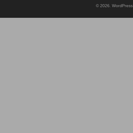
© 2026. WordPress