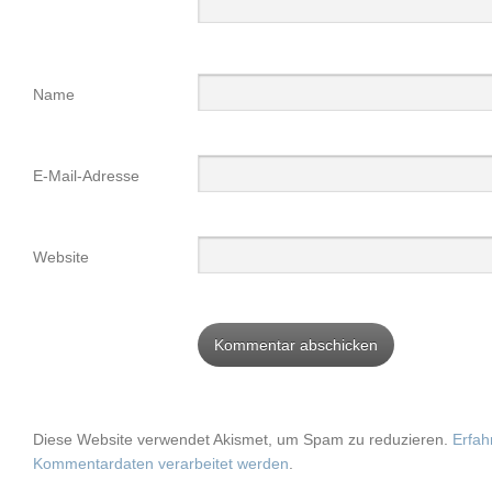
Name
E-Mail-Adresse
Website
Diese Website verwendet Akismet, um Spam zu reduzieren.
Erfah
Kommentardaten verarbeitet werden
.