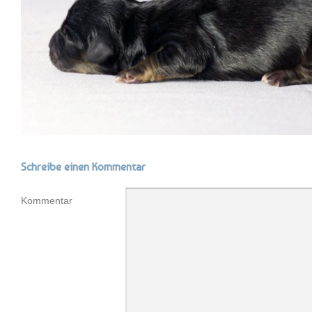
Schreibe einen Kommentar
Kommentar