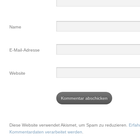
Name
E-Mail-Adresse
Website
Diese Website verwendet Akismet, um Spam zu reduzieren.
Erfah
Kommentardaten verarbeitet werden
.