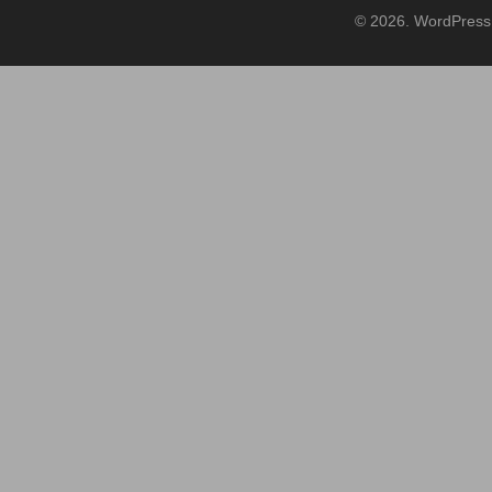
© 2026. WordPress