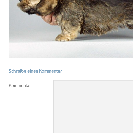
Schreibe einen Kommentar
Kommentar