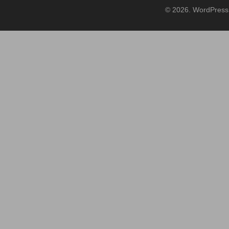
© 2026. WordPress