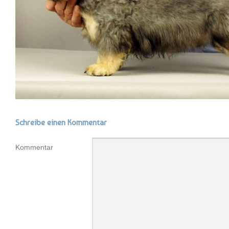
Schreibe einen Kommentar
Kommentar