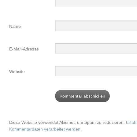
Name
E-Mail-Adresse
Website
Diese Website verwendet Akismet, um Spam zu reduzieren.
Erfah
Kommentardaten verarbeitet werden
.