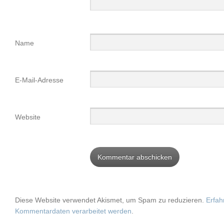
Name
E-Mail-Adresse
Website
Diese Website verwendet Akismet, um Spam zu reduzieren.
Erfah
Kommentardaten verarbeitet werden
.