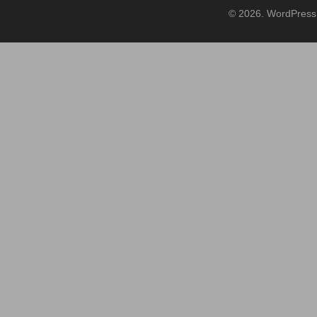
© 2026. WordPress