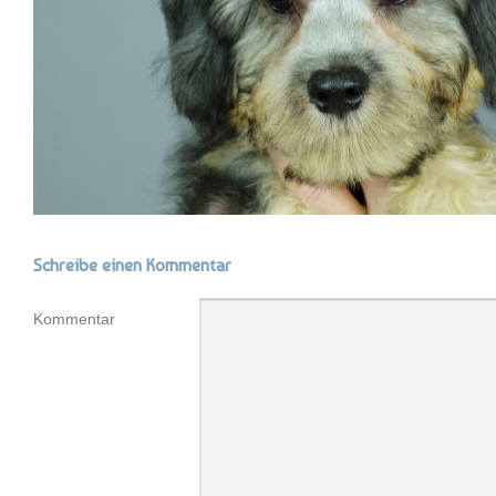
Schreibe einen Kommentar
Kommentar