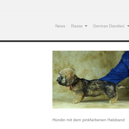
News
Rasse
German Dandies‘
Hündin mit dem pinkfarbenen Halsband