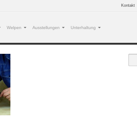
Kontakt
Welpen
Ausstellungen
Unterhaltung