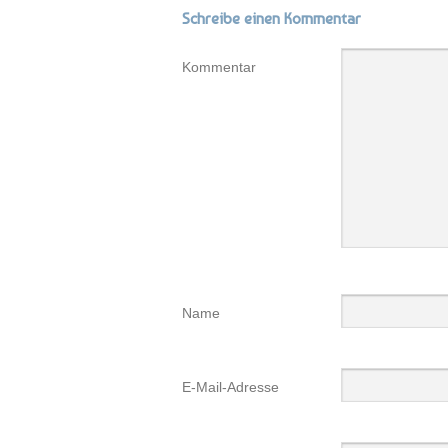
Schreibe einen Kommentar
Kommentar
Name
E-Mail-Adresse