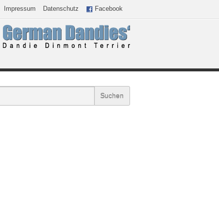
Impressum
Datenschutz
Facebook