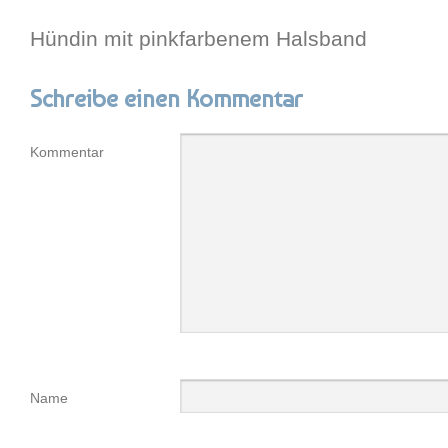
Hündin mit pinkfarbenem Halsband
Schreibe einen Kommentar
Kommentar
Name