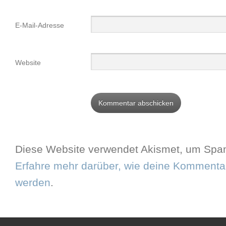
E-Mail-Adresse
Website
Diese Website verwendet Akismet, um Spam
Erfahre mehr darüber, wie deine Kommentar
werden
.