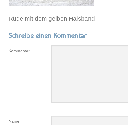
Rüde mit dem gelben Halsband
Schreibe einen Kommentar
Kommentar
Name