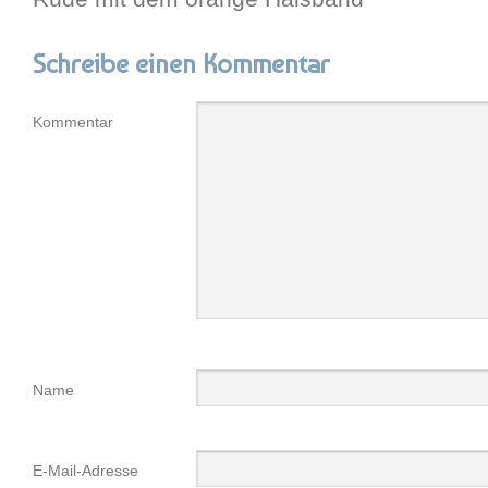
Schreibe einen Kommentar
Kommentar
Name
E-Mail-Adresse