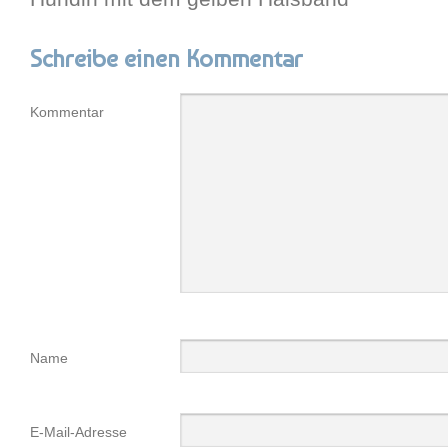
Schreibe einen Kommentar
Kommentar
Name
E-Mail-Adresse